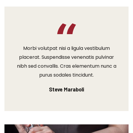
Morbi volutpat nisi a ligula vestibulum
placerat. Suspendisse venenatis pulvinar
nibh sed convallis. Cras elementum nunc a
purus sodales tincidunt.
Steve Maraboli