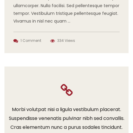
ullamcorper. Nulla facilisi. Sed pellentesque tempor
tempor. Vestibulum tristique pellentesque feugiat.
Vivamus in nisl nec quam …
1 Comment
334 Views
Morbi volutpat nisi a ligula vestibulum placerat.
Suspendisse venenatis pulvinar nibh sed convallis.
Cras elementum nunc a purus sodales tincidunt.