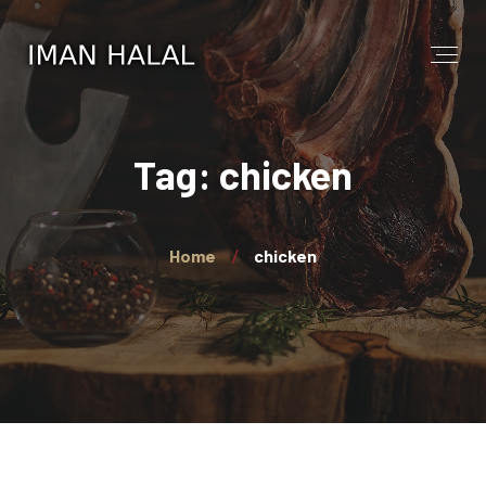
Tag: chicken
Home
chicken