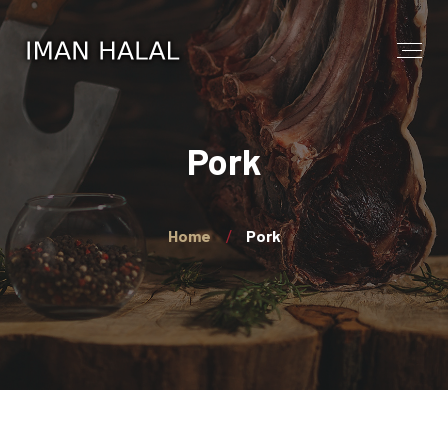
Pork
Home
Pork