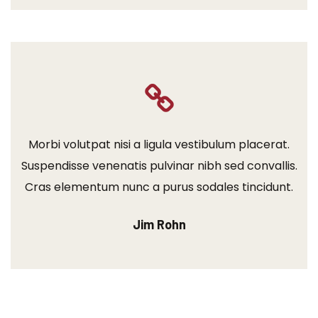
Morbi volutpat nisi a ligula vestibulum placerat.
Suspendisse venenatis pulvinar nibh sed convallis.
Cras elementum nunc a purus sodales tincidunt.
Jim Rohn