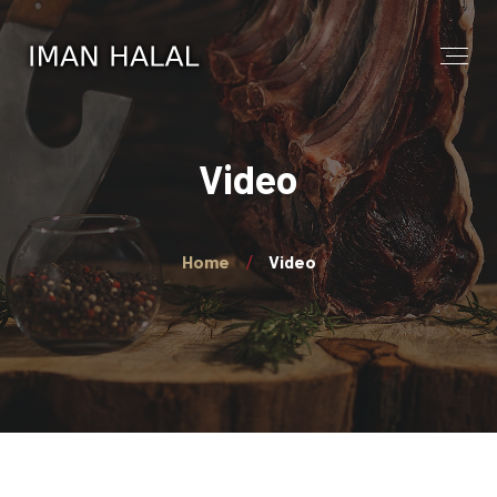
Video
Home
Video