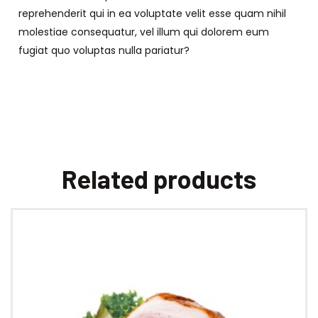
reprehenderit qui in ea voluptate velit esse quam nihil
molestiae consequatur, vel illum qui dolorem eum
fugiat quo voluptas nulla pariatur?
Related products