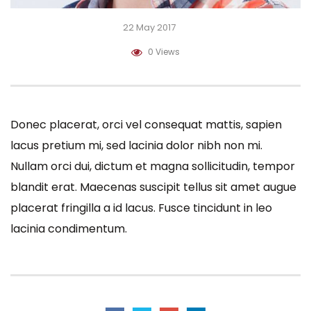
22 May 2017
0 Views
Donec placerat, orci vel consequat mattis, sapien
lacus pretium mi, sed lacinia dolor nibh non mi.
Nullam orci dui, dictum et magna sollicitudin, tempor
blandit erat. Maecenas suscipit tellus sit amet augue
placerat fringilla a id lacus. Fusce tincidunt in leo
lacinia condimentum.