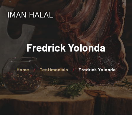
Fredrick Yolonda
Home
Testimonials
Fredrick Yolonda