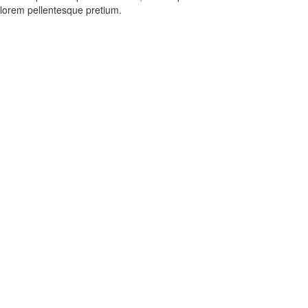
 lorem pellentesque pretium.